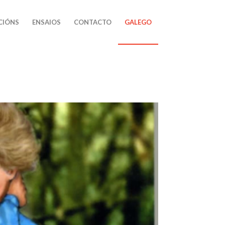
CIÓNS
ENSAIOS
CONTACTO
GALEGO