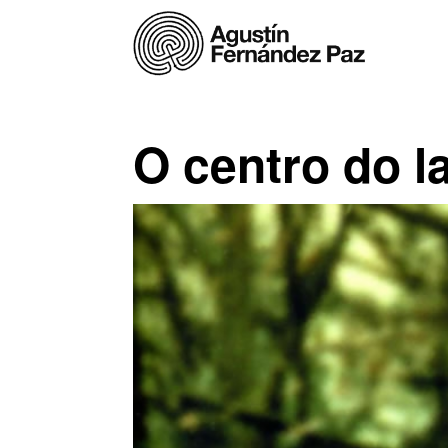
O centro do la