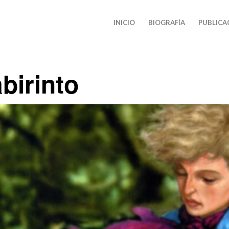
INICIO
BIOGRAFÍA
PUBLICA
birinto