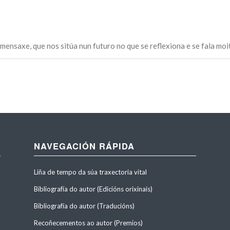
mensaxe, que nos sitúa nun futuro no que se reflexiona e se fala mo
NAVEGACIÓN RÁPIDA
Liña de tempo da súa traxectoria vital
Bibliografía do autor (Edicións orixinais)
Bibliografía do autor (Traducións)
Recoñecementos ao autor (Premios)