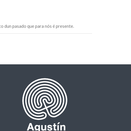
ito dun pasado que para nós é presente.