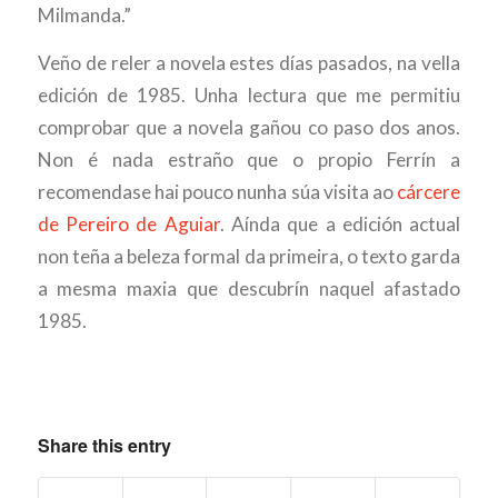
Milmanda.”
Veño de reler a novela estes días pasados, na vella
edición de 1985. Unha lectura que me permitiu
comprobar que a novela gañou co paso dos anos.
Non é nada estraño que o propio Ferrín a
recomendase hai pouco nunha súa visita ao
cárcere
de Pereiro de Aguiar
. Aínda que a edición actual
non teña a beleza formal da primeira, o texto garda
a mesma maxia que descubrín naquel afastado
1985.
Share this entry