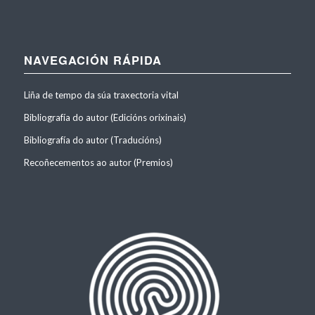
NAVEGACIÓN RÁPIDA
Liña de tempo da súa traxectoria vital
Bibliografía do autor (Edicións orixinais)
Bibliografía do autor (Traducións)
Recoñecementos ao autor (Premios)