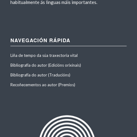
habitualmente ás linguas máis importantes.
NAVEGACIÓN RÁPIDA
Liña de tempo da súa traxectoria vital
Bibliografía do autor (Edicións orixinais)
Bibliografía do autor (Traducións)
Recoñecementos ao autor (Premios)