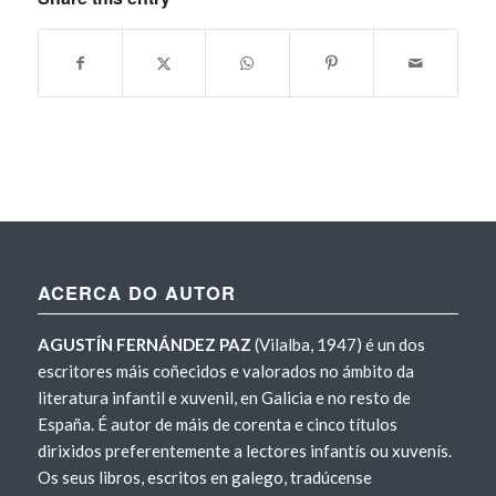
ACERCA DO AUTOR
AGUSTÍN FERNÁNDEZ PAZ
(Vilalba, 1947) é un dos
escritores máis coñecidos e valorados no ámbito da
literatura infantil e xuvenil, en Galicia e no resto de
España. É autor de máis de corenta e cinco títulos
dirixidos preferentemente a lectores infantís ou xuvenís.
Os seus libros, escritos en galego, tradúcense