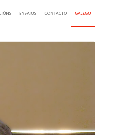
CIÓNS
ENSAIOS
CONTACTO
GALEGO