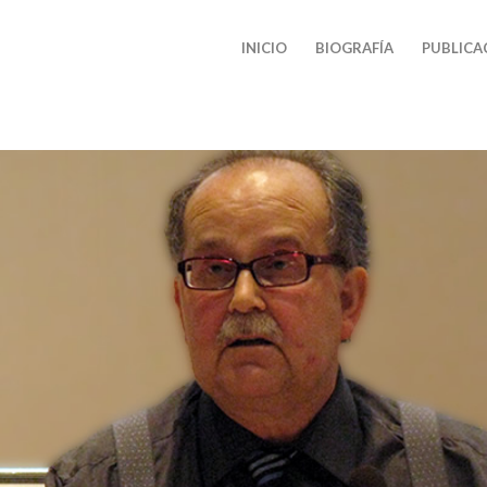
INICIO
BIOGRAFÍA
PUBLICA