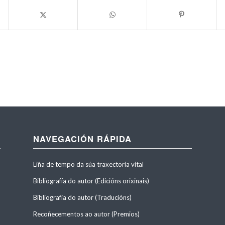
NAVEGACIÓN RÁPIDA
Liña de tempo da súa traxectoria vital
Bibliografía do autor (Edicións orixinais)
Bibliografía do autor (Traducións)
Recoñecementos ao autor (Premios)