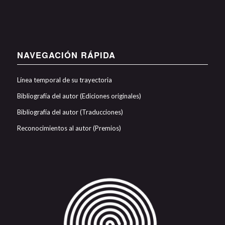
NAVEGACIÓN RÁPIDA
Línea temporal de su trayectoria
Bibliografía del autor (Ediciones originales)
Bibliografía del autor (Traducciones)
Reconocimientos al autor (Premios)