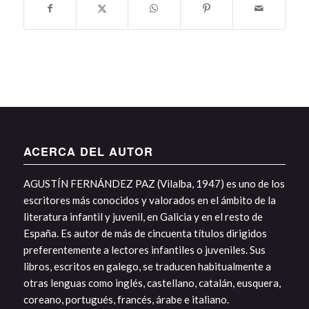
ACERCA DEL AUTOR
AGUSTÍN FERNÁNDEZ PAZ (Vilalba, 1947) es uno de los
escritores más conocidos y valorados en el ámbito de la
literatura infantil y juvenil, en Galicia y en el resto de
España. Es autor de más de cincuenta títulos dirigidos
preferentemente a lectores infantiles o juveniles. Sus
libros, escritos en galego, se traducen habitualmente a
otras lenguas como inglés, castellano, catalán, eusquera,
coreano, portugués, francés, árabe e italiano.