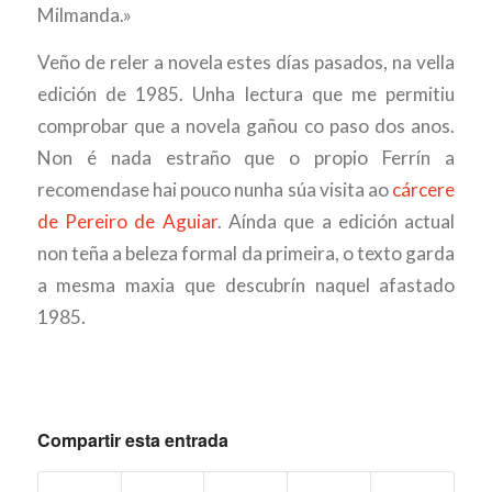
Milmanda.»
Veño de reler a novela estes días pasados, na vella
edición de 1985. Unha lectura que me permitiu
comprobar que a novela gañou co paso dos anos.
Non é nada estraño que o propio Ferrín a
recomendase hai pouco nunha súa visita ao
cárcere
de Pereiro de Aguiar
. Aínda que a edición actual
non teña a beleza formal da primeira, o texto garda
a mesma maxia que descubrín naquel afastado
1985.
Compartir esta entrada