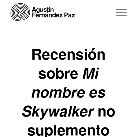
Recensión
sobre
Mi
nombre es
Skywalker
no
suplemento