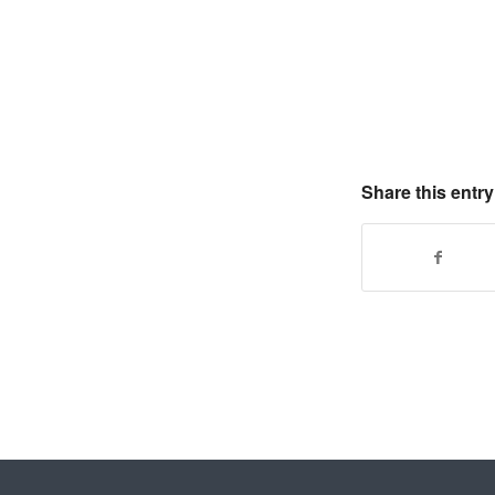
Share this entry