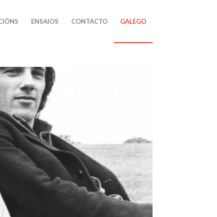
CIÓNS
ENSAIOS
CONTACTO
GALEGO