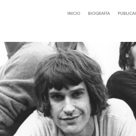
INICIO
BIOGRAFÍA
PUBLICA