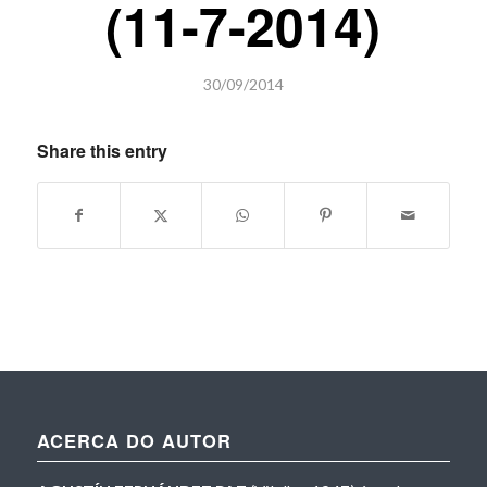
(11-7-2014)
30/09/2014
Share this entry
ACERCA DO AUTOR