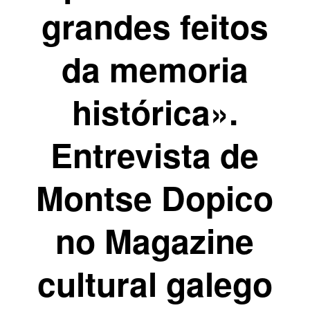
grandes feitos
da memoria
histórica».
Entrevista de
Montse Dopico
no Magazine
cultural galego