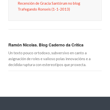
Recensión de Gracia Santórum no blog
Trafegando Ronseis (1-1-2013)
Ramón Nicolas. Blog Caderno da Crítica
Un texto pouco ortodoxo, subversivo en canto a
asignación de roles e valioso polas innovacións e a
decidida ruptura con estereotipos que proxecta.