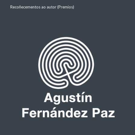
Recoñecementos ao autor (Premios)