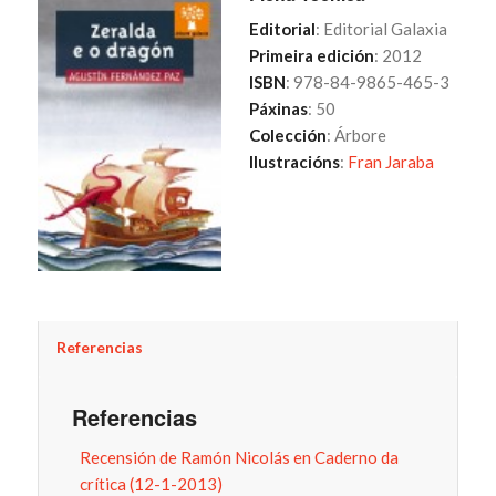
Editorial
: Editorial Galaxia
Primeira edición
: 2012
ISBN
: 978-84-9865-465-3
Páxinas
: 50
Colección
: Árbore
Ilustracións
:
Fran Jaraba
Referencias
Referencias
Recensión de Ramón Nicolás en Caderno da
crítica (12-1-2013)