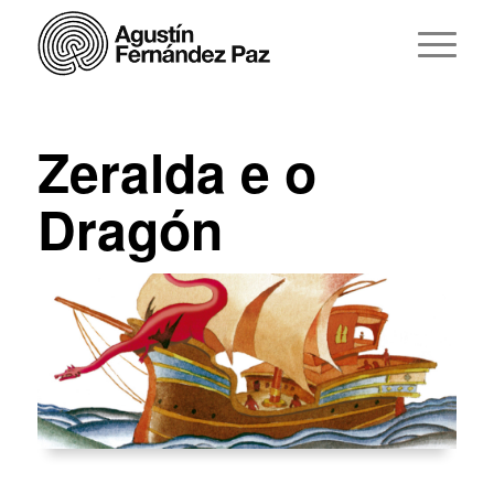
Zeralda e o
Dragón