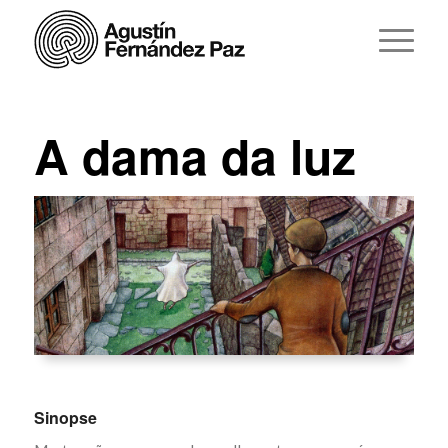
A dama da luz
Sinopse