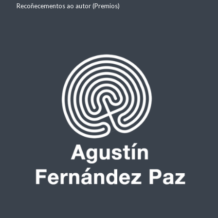
Recoñecementos ao autor (Premios)