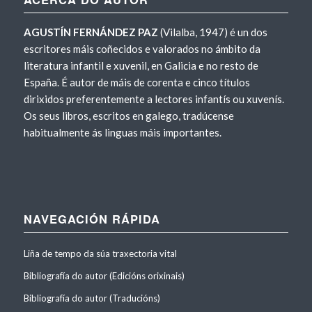
AGUSTÍN FERNÁNDEZ PAZ
(Vilalba, 1947) é un dos
escritores máis coñecidos e valorados no ámbito da
literatura infantil e xuvenil, en Galicia e no resto de
España. É autor de máis de corenta e cinco títulos
dirixidos preferentemente a lectores infantís ou xuvenís.
Os seus libros, escritos en galego, tradúcense
habitualmente ás linguas máis importantes.
NAVEGACIÓN RÁPIDA
Liña de tempo da súa traxectoria vital
Bibliografía do autor (Edicións orixinais)
Bibliografía do autor (Traducións)