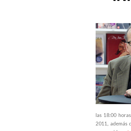
las 18:00 horas
2011, además de