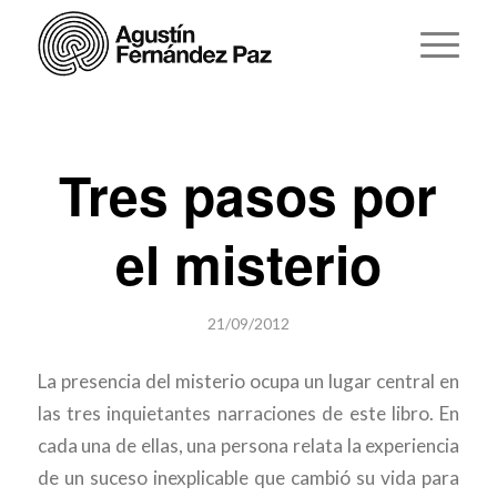
Tres pasos por
el misterio
21/09/2012
La presencia del misterio ocupa un lugar central en
las tres inquietantes narraciones de este libro. En
cada una de ellas, una persona relata la experiencia
de un suceso inexplicable que cambió su vida para