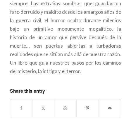
siempre. Las extrañas sombras que guardan un
faro derruido y maldito desde los amargos años de
la guerra civil, el horror oculto durante milenios
bajo un primitivo monumento megalítico, la
historia de un amor que pervive después de la
muerte… son puertas abiertas a turbadoras
realidades que se sitúan más allá de nuestra razón.
Un libro que guía nuestros pasos por los caminos
del misterio, la intriga y el terror.
Share this entry