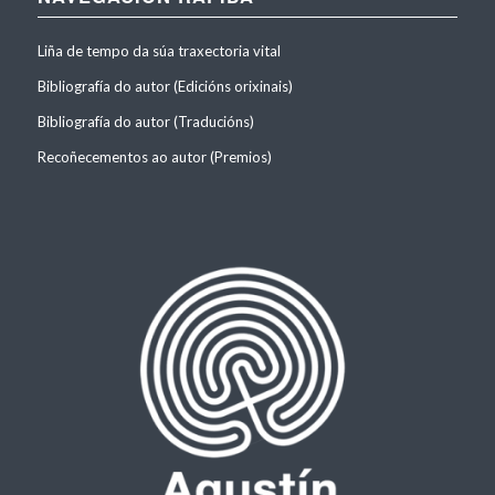
Liña de tempo da súa traxectoria vital
Bibliografía do autor (Edicións orixinais)
Bibliografía do autor (Traducións)
Recoñecementos ao autor (Premios)