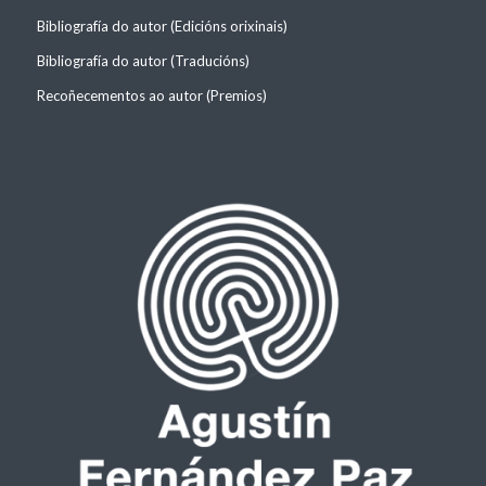
Bibliografía do autor (Edicións orixinais)
Bibliografía do autor (Traducións)
Recoñecementos ao autor (Premios)