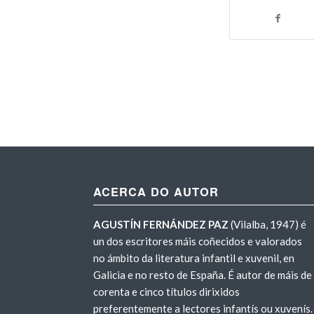
ACERCA DO AUTOR
AGUSTÍN FERNÁNDEZ PAZ
(Vilalba, 1947) é
un dos escritores máis coñecidos e valorados
no ámbito da literatura infantil e xuvenil, en
Galicia e no resto de España. É autor de máis de
corenta e cinco títulos dirixidos
preferentemente a lectores infantís ou xuvenís.