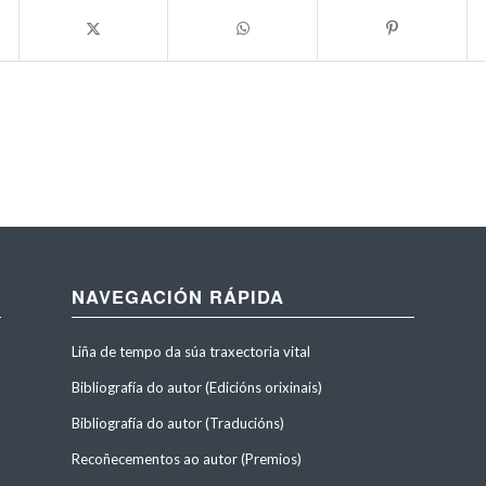
NAVEGACIÓN RÁPIDA
Liña de tempo da súa traxectoria vital
Bibliografía do autor (Edicións orixinais)
Bibliografía do autor (Traducións)
Recoñecementos ao autor (Premios)