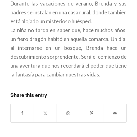
Durante las vacaciones de verano, Brenda y sus
padres se instalan en una casa rural, donde también
está alojado un misterioso huésped.
La niña no tarda en saber que, hace muchos años,
un fiero dragón habitó en aquella comarca. Un día,
al internarse en un bosque, Brenda hace un
descubrimiento sorprendente. Será el comienzo de
una aventura que nos recordará el poder que tiene
la fantasía para cambiar nuestras vidas.
Share this entry