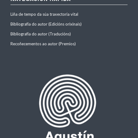
Liña de tempo da súa traxectoria vital
Bibliografía do autor (Edicións orixinais)
Bibliografía do autor (Traducións)
Recoñecementos ao autor (Premios)