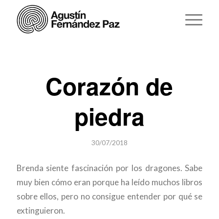
Corazón de
piedra
30/07/2018
Brenda siente fascinación por los dragones. Sabe
muy bien cómo eran porque ha leído muchos libros
sobre ellos, pero no consigue entender por qué se
extinguieron.