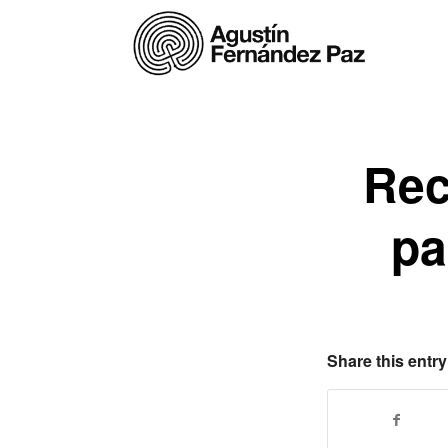
Rec
pa
Share this entry