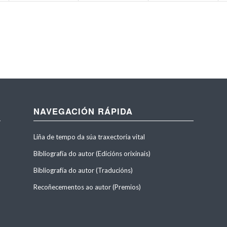
NAVEGACIÓN RÁPIDA
Liña de tempo da súa traxectoria vital
Bibliografía do autor (Edicións orixinais)
Bibliografía do autor (Traducións)
Recoñecementos ao autor (Premios)