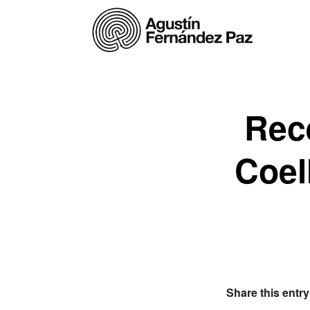
Rec
Coel
Share this entry