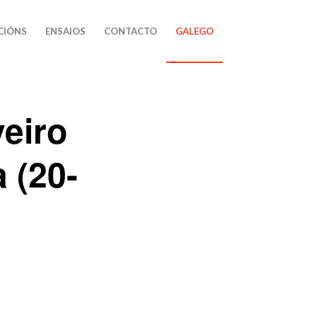
CIÓNS
ENSAIOS
CONTACTO
GALEGO
eiro
 (20-