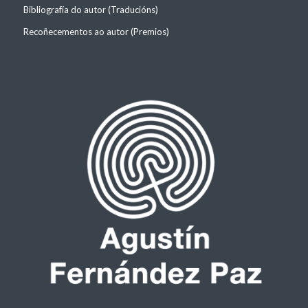
Bibliografía do autor (Traducións)
Recoñecementos ao autor (Premios)