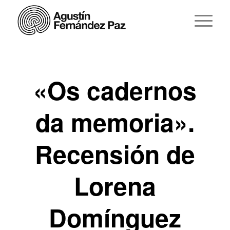
«Os cadernos
da memoria».
Recensión de
Lorena
Domínguez