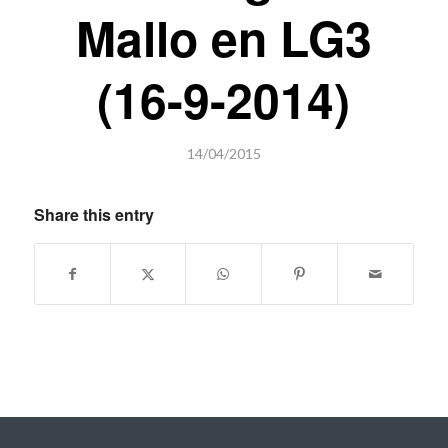
Mallo en LG3
(16-9-2014)
14/04/2015
Share this entry