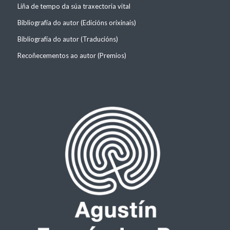
Liña de tempo da súa traxectoria vital
Bibliografía do autor (Edicións orixinais)
Bibliografía do autor (Traducións)
Recoñecementos ao autor (Premios)