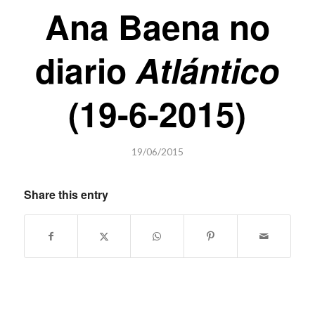
Ana Baena no
diario
Atlántico
(19-6-2015)
19/06/2015
Share this entry