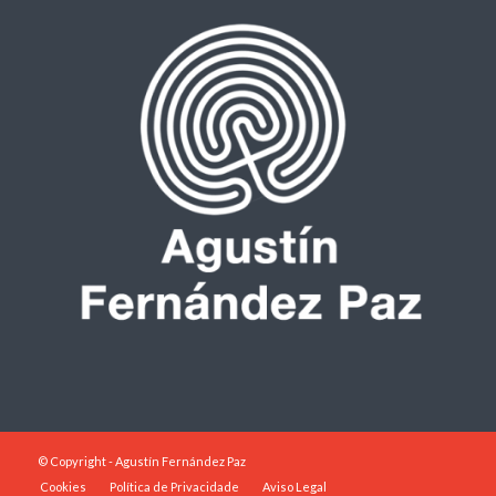
© Copyright - Agustín Fernández Paz
Cookies
Política de Privacidade
Aviso Legal