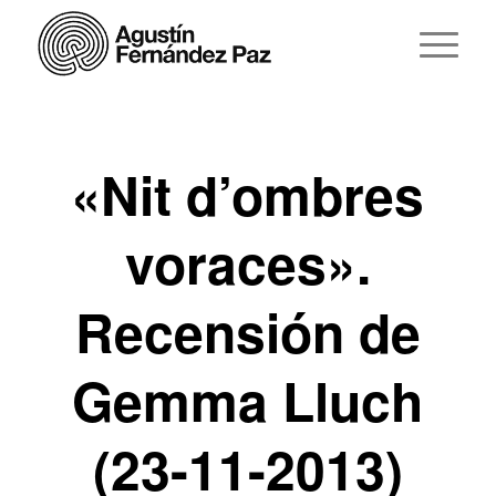
«Nit d’ombres
voraces».
Recensión de
Gemma Lluch
(23-11-2013)