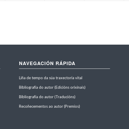
NAVEGACIÓN RÁPIDA
Liña de tempo da súa traxectoria vital
Bibliografía do autor (Edicións orixinais)
Bibliografía do autor (Traducións)
Recoñecementos ao autor (Premios)