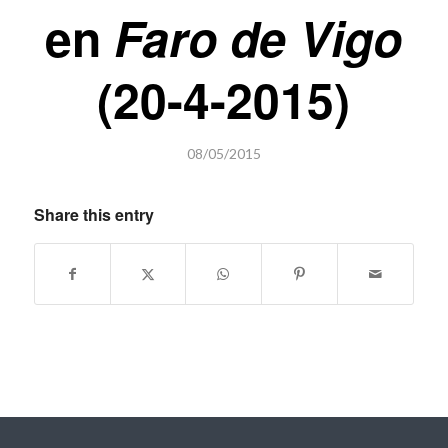
en
Faro de Vigo
(20-4-2015)
08/05/2015
Share this entry