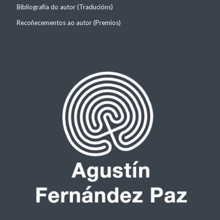
Bibliografía do autor (Traducións)
Recoñecementos ao autor (Premios)