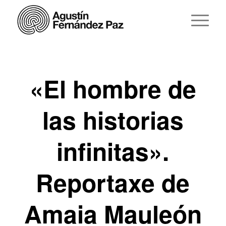
«El hombre de
las historias
infinitas».
Reportaxe de
Amaia Mauleón