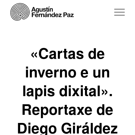
«Cartas de
inverno e un
lapis dixital».
Reportaxe de
Diego Giráldez