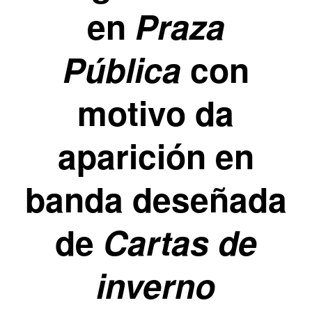
en
Praza
Pública
con
motivo da
aparición en
banda deseñada
de
Cartas de
inverno