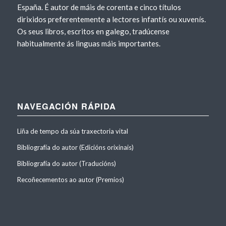
España. É autor de máis de corenta e cinco títulos
dirixidos preferentemente a lectores infantís ou xuvenís.
Os seus libros, escritos en galego, tradúcense
habitualmente ás linguas máis importantes.
NAVEGACIÓN RÁPIDA
Liña de tempo da súa traxectoria vital
Bibliografía do autor (Edicións orixinais)
Bibliografía do autor (Traducións)
Recoñecementos ao autor (Premios)