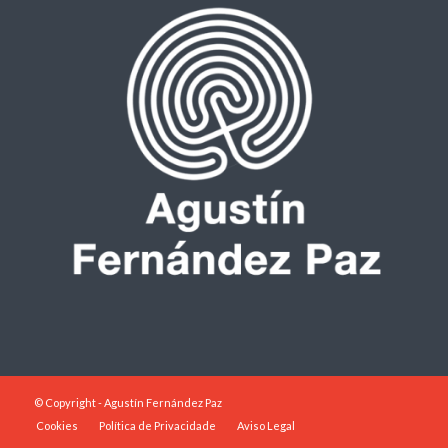
© Copyright - Agustín Fernández Paz
Cookies
Política de Privacidade
Aviso Legal