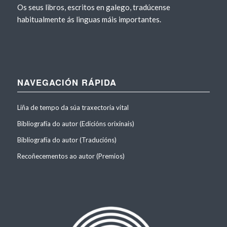
Os seus libros, escritos en galego, tradúcense
habitualmente ás linguas máis importantes.
NAVEGACIÓN RÁPIDA
Liña de tempo da súa traxectoria vital
Bibliografía do autor (Edicións orixinais)
Bibliografía do autor (Traducións)
Recoñecementos ao autor (Premios)