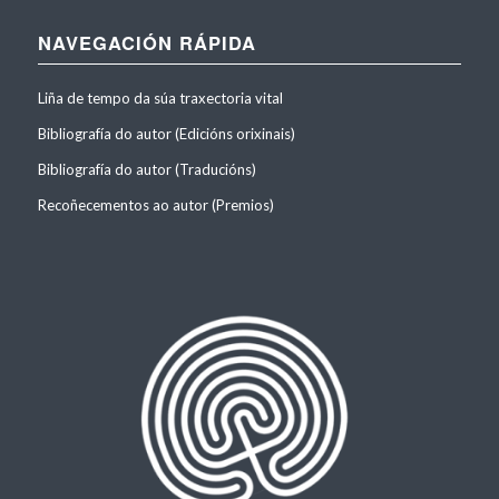
NAVEGACIÓN RÁPIDA
Liña de tempo da súa traxectoria vital
Bibliografía do autor (Edicións orixinais)
Bibliografía do autor (Traducións)
Recoñecementos ao autor (Premios)