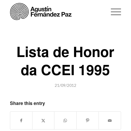
Lista de Honor
da CCEI 1995
21/09/2012
Share this entry