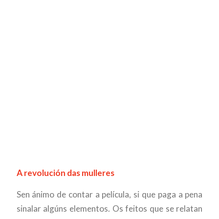
A revolución das mulleres
Sen ánimo de contar a película, si que paga a pena
sinalar algúns elementos. Os feitos que se relatan