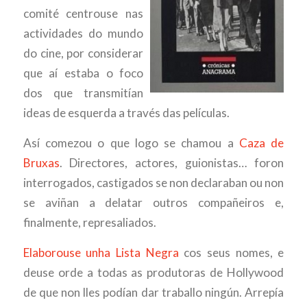
comité centrouse nas
actividades do mundo
do cine, por considerar
que aí estaba o foco
dos que transmitían
ideas de esquerda a través das películas.
Así comezou o que logo se chamou a
Caza de
Bruxas
. Directores, actores, guionistas… foron
interrogados, castigados se non declaraban ou non
se aviñan a delatar outros compañeiros e,
finalmente, represaliados.
Elaborouse unha Lista Negra
cos seus nomes, e
deuse orde a todas as produtoras de Hollywood
de que non lles podían dar traballo ningún. Arrepía