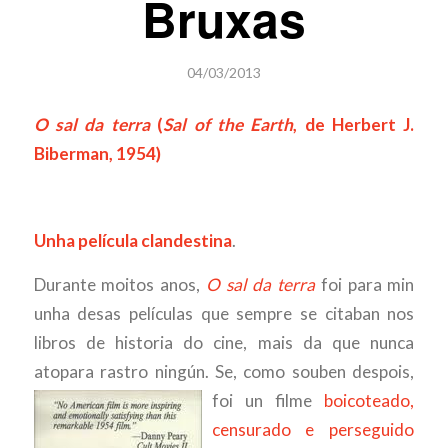
Bruxas
04/03/2013
O sal da terra
(
Sal of the Earth
, de Herbert J.
Biberman, 1954)
Unha película clandestina
.
Durante moitos anos,
O sal da terra
foi para min
unha desas películas que sempre se citaban nos
libros de historia do cine, mais da que nunca
atopara rastro ningún. Se, como souben
despois,
foi un filme
boicoteado,
censurado e perseguido