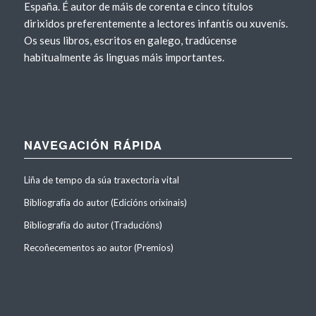
España. É autor de máis de corenta e cinco títulos
dirixidos preferentemente a lectores infantís ou xuvenís.
Os seus libros, escritos en galego, tradúcense
habitualmente ás linguas máis importantes.
NAVEGACIÓN RÁPIDA
Liña de tempo da súa traxectoria vital
Bibliografía do autor (Edicións orixinais)
Bibliografía do autor (Traducións)
Recoñecementos ao autor (Premios)