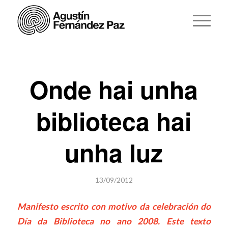
Onde hai unha
biblioteca hai
unha luz
13/09/2012
Manifesto escrito con motivo da celebración do
Día da Biblioteca no ano 2008. Este texto