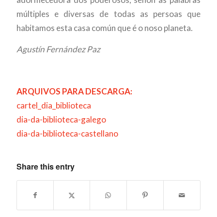
múltiples e diversas de todas as persoas que
habitamos esta casa común que é o noso planeta.
Agustín Fernández Paz
ARQUIVOS PARA DESCARGA:
cartel_dia_biblioteca
dia-da-biblioteca-galego
dia-da-biblioteca-castellano
Share this entry