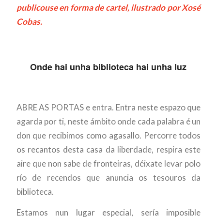
publicouse en forma de cartel, ilustrado por Xosé
Cobas.
Onde hai unha biblioteca hai unha luz
ABRE AS PORTAS e entra. Entra neste espazo que
agarda por ti, neste ámbito onde cada palabra é un
don que recibimos como agasallo. Percorre todos
os recantos desta casa da liberdade, respira este
aire que non sabe de fronteiras, déixate levar polo
río de recendos que anuncia os tesouros da
biblioteca.
Estamos nun lugar especial, sería imposible