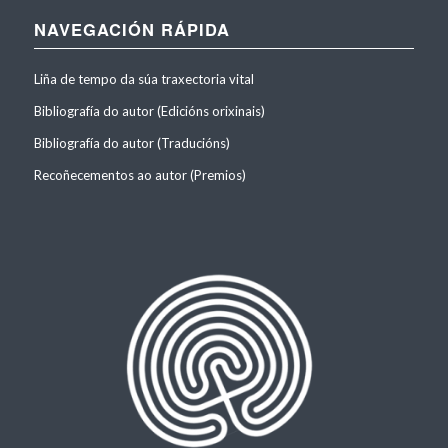
NAVEGACIÓN RÁPIDA
Liña de tempo da súa traxectoria vital
Bibliografía do autor (Edicións orixinais)
Bibliografía do autor (Traducións)
Recoñecementos ao autor (Premios)