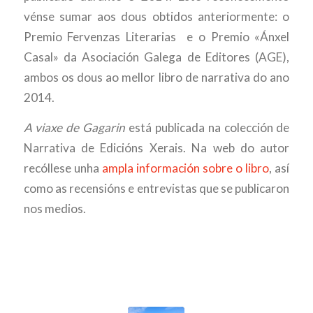
vénse sumar aos dous obtidos anteriormente: o
Premio Fervenzas Literarias e o Premio «Ánxel
Casal» da Asociación Galega de Editores (AGE),
ambos os dous ao mellor libro de narrativa do ano
2014.
A viaxe de Gagarin
está publicada na colección de
Narrativa de Edicións Xerais. Na web do autor
recóllese unha
ampla información sobre o libro
, así
como as recensións e entrevistas que se publicaron
nos medios.