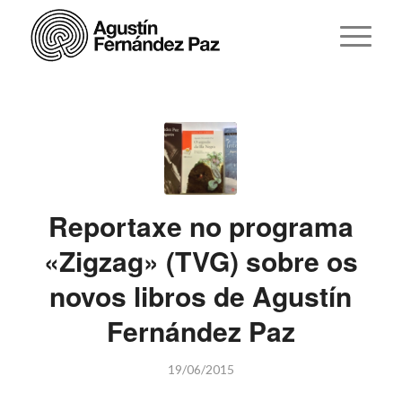
Reportaxe no programa
«Zigzag» (TVG) sobre os
novos libros de Agustín
Fernández Paz
19/06/2015