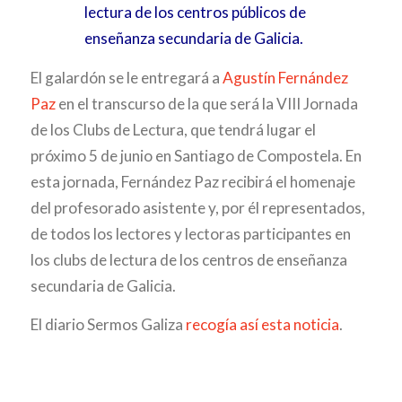
lectura de los centros públicos de
enseñanza secundaria de Galicia.
El galardón se le entregará a
Agustín Fernández
Paz
en el transcurso de la que será la VIII Jornada
de los Clubs de Lectura, que tendrá lugar el
próximo 5 de junio en Santiago de Compostela. En
esta jornada, Fernández Paz recibirá el homenaje
del profesorado asistente y, por él representados,
de todos los lectores y lectoras participantes en
los clubs de lectura de los centros de enseñanza
secundaria de Galicia.
El diario Sermos Galiza
recogía así esta noticia
.