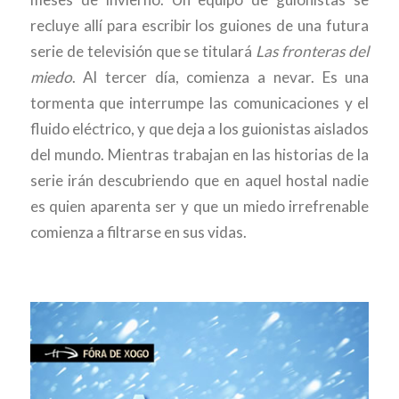
recluye allí para escribir los guiones de una futura
serie de televisión que se titulará
Las fronteras del
miedo
. Al tercer día, comienza a nevar. Es una
tormenta que interrumpe las comunicaciones y el
fluido eléctrico, y que deja a los guionistas aislados
del mundo. Mientras trabajan en las historias de la
serie irán descubriendo que en aquel hostal nadie
es quien aparenta ser y que un miedo irrefrenable
comienza a filtrarse en sus vidas.