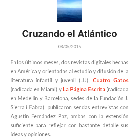
Cruzando el Atlántico
08/05/2015
En los últimos meses, dos revistas digitales hechas
en América y orientadas al estudio y difusión de la
literatura infantil y juvenil (LIJ),
Cuatro Gatos
(radicada en Miami) y
La Página Escrita
(radicada
en Medellín y Barcelona, sedes de la Fundación J.
Sierra i Fabra), publicaron sendas entrevistas con
Agustín Fernández Paz, ambas con la extensión
suficiente para reflejar con bastante detalle sus
ideas y opiniones.