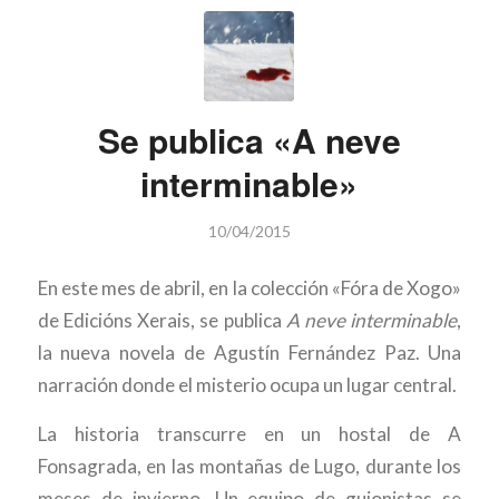
Se publica «A neve
interminable»
10/04/2015
En este mes de abril, en la colección «Fóra de Xogo»
de Edicións Xerais, se publica
A neve interminable
,
la nueva novela de Agustín Fernández Paz. Una
narración donde el misterio ocupa un lugar central.
La historia transcurre en un hostal de A
Fonsagrada, en las montañas de Lugo, durante los
meses de invierno. Un equipo de guionistas se