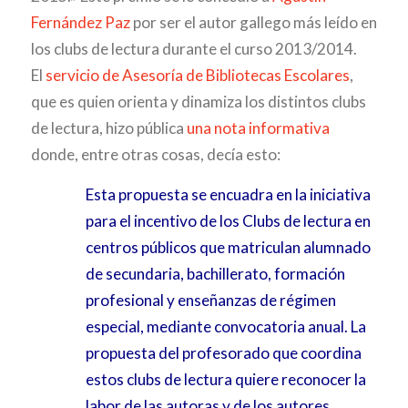
Fernández Paz
por ser el autor gallego más leído en
los clubs de lectura durante el curso 2013/2014.
El
servicio de Asesoría de Bibliotecas Escolares
,
que es quien orienta y dinamiza los distintos clubs
de lectura, hizo pública
una nota informativa
donde, entre otras cosas, decía esto:
Esta propuesta se encuadra en la iniciativa
para el incentivo de los Clubs de lectura en
centros públicos que matriculan alumnado
de secundaria, bachillerato, formación
profesional y enseñanzas de régimen
especial, mediante convocatoria anual. La
propuesta del profesorado que coordina
estos clubs de lectura quiere reconocer la
labor de las autoras y de los autores