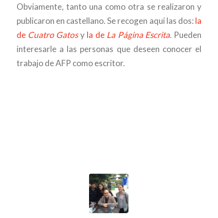
Obviamente, tanto una como otra se realizaron y
publicaron en castellano. Se recogen aquí las dos:
la
de
Cuatro Gatos
y
la de
La Página Escrita
. Pueden
interesarle a las personas que deseen conocer el
trabajo de AFP como escritor.