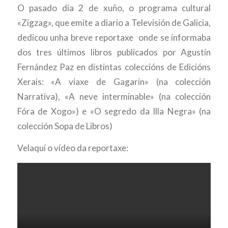
O pasado día 2 de xuño, o programa cultural
«Zigzag», que emite a diario a Televisión de Galicia,
dedicou unha breve reportaxe onde se informaba
dos tres últimos libros publicados por Agustín
Fernández Paz en distintas coleccións de Edicións
Xerais: «A viaxe de Gagarin» (na colección
Narrativa), «A neve interminable» (na colección
Fóra de Xogo») e «O segredo da Illa Negra» (na
colección Sopa de Libros)
Velaquí o vídeo da reportaxe: