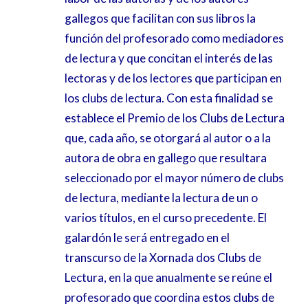
gallegos que facilitan con sus libros la
función del profesorado como mediadores
de lectura y que concitan el interés de las
lectoras y de los lectores que participan en
los clubs de lectura. Con esta finalidad se
establece el Premio de los Clubs de Lectura
que, cada año, se otorgará al autor o a la
autora de obra en gallego que resultara
seleccionado por el mayor número de clubs
de lectura, mediante la lectura de un o
varios títulos, en el curso precedente. El
galardón le será entregado en el
transcurso de la Xornada dos Clubs de
Lectura, en la que anualmente se reúne el
profesorado que coordina estos clubs de