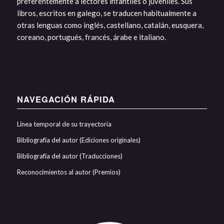
preferentemente a lectores infantiles o juveniles. Sus
libros, escritos en galego, se traducen habitualmente a
otras lenguas como inglés, castellano, catalán, eusquera,
coreano, portugués, francés, árabe e italiano.
NAVEGACIÓN RÁPIDA
Línea temporal de su trayectoria
Bibliografía del autor (Ediciones originales)
Bibliografía del autor (Traducciones)
Reconocimientos al autor (Premios)