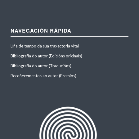
NAVEGACIÓN RÁPIDA
Liña de tempo da súa traxectoria vital
Bibliografía do autor (Edicións orixinais)
Bibliografía do autor (Traducións)
Recoñecementos ao autor (Premios)