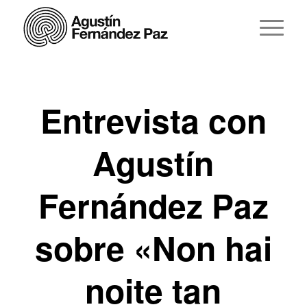
Entrevista con
Agustín
Fernández Paz
sobre «Non hai
noite tan