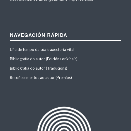
NAVEGACIÓN RÁPIDA
Liña de tempo da súa traxectoria vital
Bibliografía do autor (Edicións orixinais)
Bibliografía do autor (Traducións)
Recoñecementos ao autor (Premios)