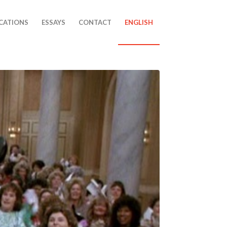
CATIONS
ESSAYS
CONTACT
ENGLISH