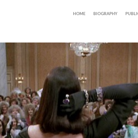
HOME
BIOGRAPHY
PUBLI