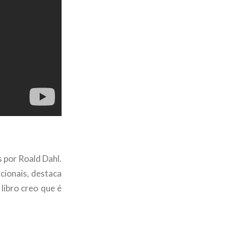
 por Roald Dahl.
cionais, destaca
libro creo que é