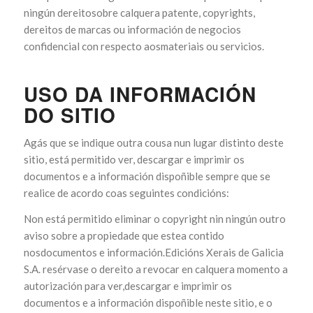
ningún dereitosobre calquera patente, copyrights,
dereitos de marcas ou información de negocios
confidencial con respecto aosmateriais ou servicios.
USO DA INFORMACIÓN
DO SITIO
Agás que se indique outra cousa nun lugar distinto deste
sitio, está permitido ver, descargar e imprimir os
documentos e a información dispoñible sempre que se
realice de acordo coas seguintes condicións:
Non está permitido eliminar o copyright nin ningún outro
aviso sobre a propiedade que estea contido
nosdocumentos e información.Edicións Xerais de Galicia
S.A. resérvase o dereito a revocar en calquera momento a
autorización para ver,descargar e imprimir os
documentos e a información dispoñible neste sitio, e o