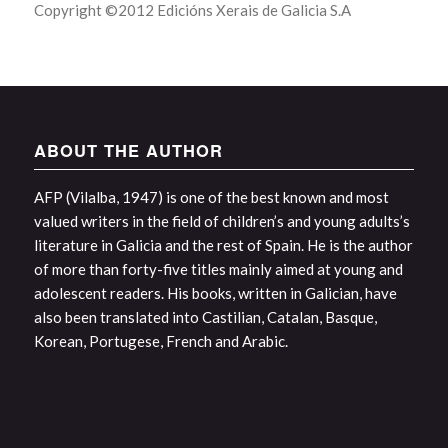
Copyright ©2012 Edicións Xerais de Galicia S.A
ABOUT THE AUTHOR
AFP (Vilalba, 1947) is one of the best known and most
valued writers in the field of children’s and young adults’s
literature in Galicia and the rest of Spain. He is the author
of more than forty-five titles mainly aimed at young and
adolescent readers. His books, written in Galician, have
also been translated into Castilian, Catalan, Basque,
Korean, Portugese, French and Arabic.