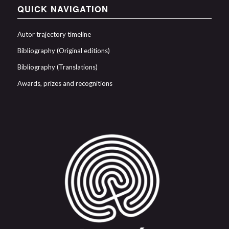
QUICK NAVIGATION
Autor trajectory timeline
Bibliography (Original editions)
Bibliography (Translations)
Awards, prizes and recognitions