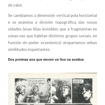
de valor.
Se cambiamos a dimensión vertical pola horizontal
e se examina a división topográfica das nosas
cidades (esas liñas invisibles que a fragmentan en
zonas nas que habitan distintos grupos sociais, en
función do poder económico) atopariamos unhas
similitudes inquietantes.
Dos proletas aos que moven os fíos na sombra