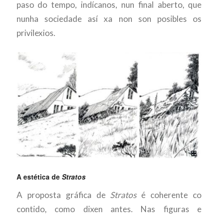
paso do tempo, indícanos, nun final aberto, que
nunha sociedade así xa non son posibles os
privilexios.
A estética de
Stratos
A proposta gráfica de
Stratos
é coherente co
contido, como dixen antes. Nas figuras e