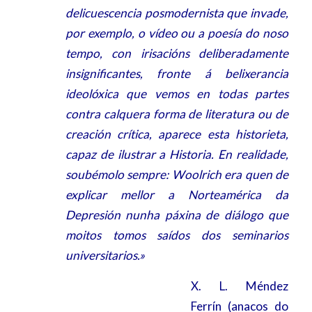
delicuescencia posmodernista que invade,
por exemplo, o vídeo ou a poesía do noso
tempo, con irisacións deliberadamente
insignificantes, fronte á belixerancia
ideolóxica que vemos en todas partes
contra calquera forma de literatura ou de
creación crítica, aparece esta historieta,
capaz de ilustrar a Historia. En realidade,
soubémolo sempre: Woolrich era quen de
explicar mellor a Norteamérica da
Depresión nunha páxina de diálogo que
moitos tomos saídos dos seminarios
universitarios.»
X. L. Méndez
Ferrín (anacos do