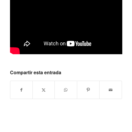
Compartir esta entrada