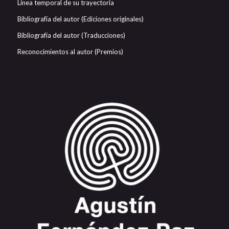
Línea temporal de su trayectoria
Bibliografía del autor (Ediciones originales)
Bibliografía del autor (Traducciones)
Reconocimientos al autor (Premios)