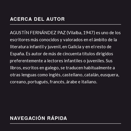
ACERCA DEL AUTOR
AGUSTÍN FERNÁNDEZ PAZ (Vilalba, 1947) es uno de los
escritores más conocidos y valorados en el ámbito de la
literatura infantil y juvenil, en Galicia y en el resto de
España. Es autor de más de cincuenta títulos dirigidos
preferentemente a lectores infantiles o juveniles. Sus
libros, escritos en galego, se traducen habitualmente a
otras lenguas como inglés, castellano, catalán, eusquera,
coreano, portugués, francés, árabe e italiano.
NAVEGACIÓN RÁPIDA