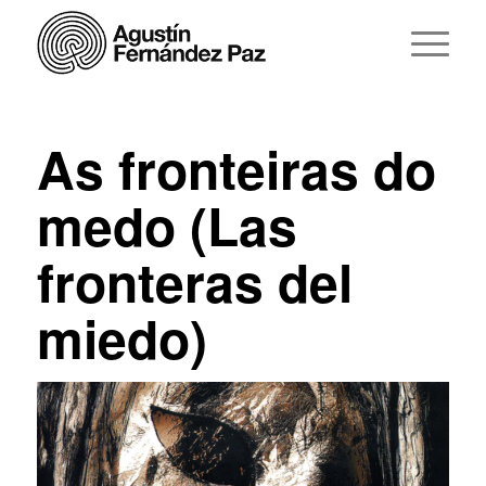
As fronteiras do
medo (Las
fronteras del
miedo)