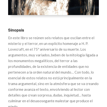
Sinopsis
En este libro se reúnen seis relatos que oscilan entre el
misterio y el terror, en un explícito homenaje a H. P.
Lovecraft, en el 75º aniversario de su muerte. Los
argumentos, muy variados, beben de la mitología ligada a
los monumentos megalíticos, del terror a las
profundidades, de la existencia de entidades que no
pertenecen a la orden natural del mundo… Con todo, lo
esencial de estos relatos no está principalmente en la
trama argumental, sino en la atmósfera que se va creando
conforme avanza el texto, envolviendo al lector con
detalles que crean sorpresa, dudas, inquietud… hasta
culminar en el desasosegante malestar que produce el
miedo.