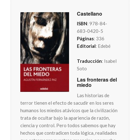
Castellano
ISBN
: 978-84-
683-0420-5
Páginas
: 336
Editorial
: Edebé
Traducción
: Isabel
Soto
Las fronteras del
miedo
Las historias de
terror tienen el efecto de sacudir en los seres
humanos los miedos atávicos que la civilización
trata de ocultar bajo la apariencia de razón,
ciencia y control. Pero todos sabemos que hay
hechos que contradicen toda lógica, realidades