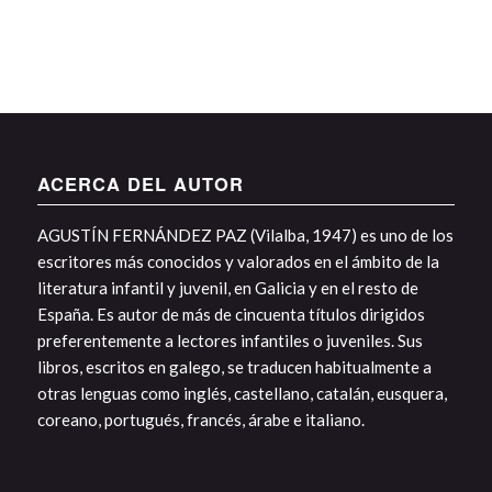
ACERCA DEL AUTOR
AGUSTÍN FERNÁNDEZ PAZ (Vilalba, 1947) es uno de los
escritores más conocidos y valorados en el ámbito de la
literatura infantil y juvenil, en Galicia y en el resto de
España. Es autor de más de cincuenta títulos dirigidos
preferentemente a lectores infantiles o juveniles. Sus
libros, escritos en galego, se traducen habitualmente a
otras lenguas como inglés, castellano, catalán, eusquera,
coreano, portugués, francés, árabe e italiano.