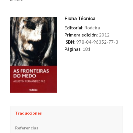
Ficha Técnica
Editorial
: Rodeira
Primera edición
: 2012
ISBN
: 978-84-96352-77-3
Páginas
: 181
Traducciones
Referencias