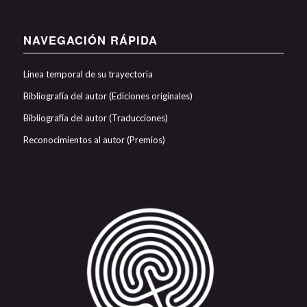
NAVEGACIÓN RÁPIDA
Línea temporal de su trayectoria
Bibliografía del autor (Ediciones originales)
Bibliografía del autor (Traducciones)
Reconocimientos al autor (Premios)