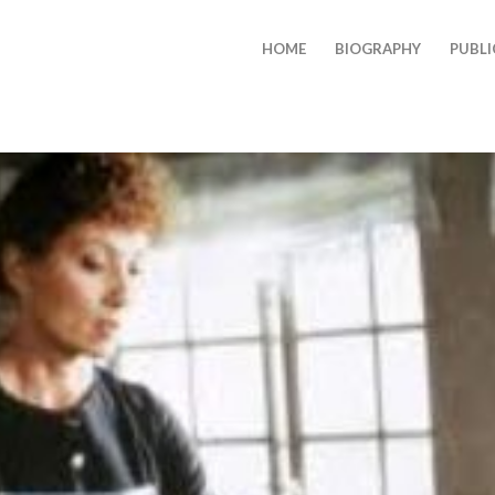
HOME
BIOGRAPHY
PUBLI