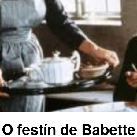
O festín de Babette