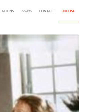
CATIONS
ESSAYS
CONTACT
ENGLISH