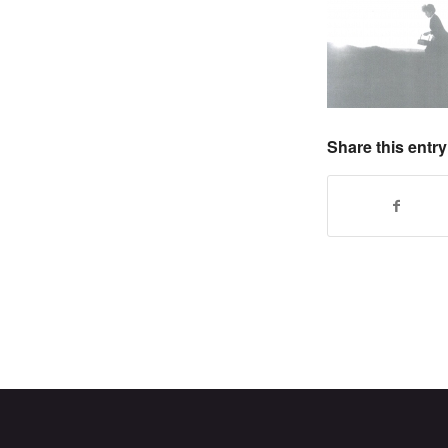
Share this entry