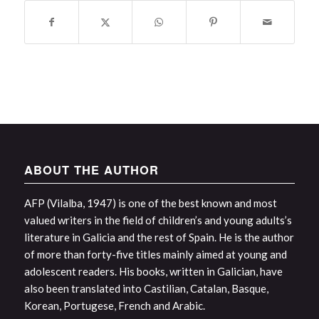
ABOUT THE AUTHOR
AFP (Vilalba, 1947) is one of the best known and most
valued writers in the field of children’s and young adults’s
literature in Galicia and the rest of Spain. He is the author
of more than forty-five titles mainly aimed at young and
adolescent readers. His books, written in Galician, have
also been translated into Castilian, Catalan, Basque,
Korean, Portugese, French and Arabic.