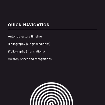
QUICK NAVIGATION
Autor trajectory timeline
Bibliography (Original editions)
Bibliography (Translations)
Awards, prizes and recognitions