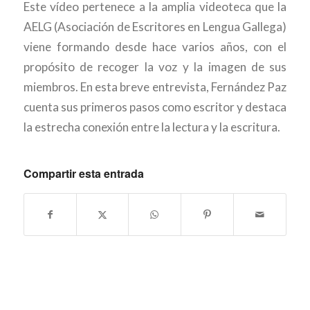
Este vídeo pertenece a la amplia videoteca que la
AELG (Asociación de Escritores en Lengua Gallega)
viene formando desde hace varios años, con el
propósito de recoger la voz y la imagen de sus
miembros. En esta breve entrevista, Fernández Paz
cuenta sus primeros pasos como escritor y destaca
la estrecha conexión entre la lectura y la escritura.
Compartir esta entrada