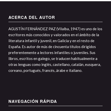
ACERCA DEL AUTOR
AGUSTÍN FERNÁNDEZ PAZ (Vilalba, 1947) es uno de los
escritores más conocidos y valorados en el ámbito de la
literatura infantil y juvenil, en Galicia y en el resto de
España. Es autor de más de cincuenta títulos dirigidos
preferentemente a lectores infantiles o juveniles. Sus
libros, escritos en galego, se traducen habitualmente a
otras lenguas como inglés, castellano, catalán, eusquera,
coreano, portugués, francés, árabe e italiano.
NAVEGACIÓN RÁPIDA