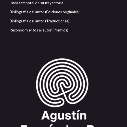
Línea temporal de su trayectoria
Bibliografía del autor (Ediciones originales)
Bibliografía del autor (Traducciones)
Reconocimientos al autor (Premios)