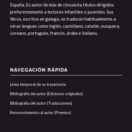
España. Es autor de más de cincuenta títulos dirigidos
preferentemente a lectores infantiles o juveniles. Sus
libros, escritos en galego, se traducen habitualmente a
otras lenguas como inglés, castellano, catalán, eusquera,
coreano, portugués, francés, árabe e italiano.
NAVEGACIÓN RÁPIDA
Línea temporal de su trayectoria
Bibliografía del autor (Ediciones originales)
Bibliografía del autor (Traducciones)
Reconocimientos al autor (Premios)