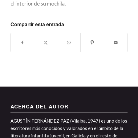
el interior de su mochila.
Compartir esta entrada
ACERCA DEL AUTOR
AGUSTÍN FERNÁNDEZ PAZ (Vilalba, 1947) es uno de los
escritores más conocidos y valorados en el ámbito de la
literatura infantil y juvenil, en Galicia y en el resto de