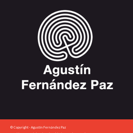
© Copyright - Agustín Fernández Paz