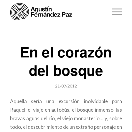
En el corazón
del bosque
21/09/2012
Aquella sería una excursión inolvidable para
Raquel: el viaje en autobús, el bosque inmenso, las
bravas aguas del río, el viejo monasterio… y, sobre
todo, el descubrimiento de un extraño personaje en