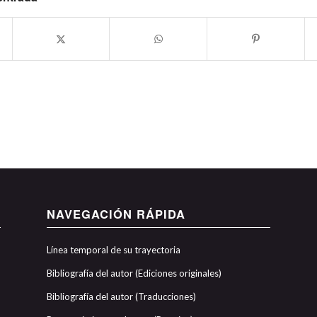
NAVEGACIÓN RÁPIDA
Línea temporal de su trayectoria
Bibliografía del autor (Ediciones originales)
Bibliografía del autor (Traducciones)