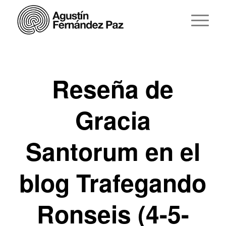
Reseña de
Gracia
Santorum en el
blog Trafegando
Ronseis (4-5-