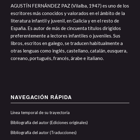
AGUSTÍN FERNÁNDEZ PAZ (Vilalba, 1947) es uno de los
escritores más conocidos y valorados en el ámbito de la
literatura infantil y juvenil, en Galicia y en el resto de
España. Es autor de más de cincuenta títulos dirigidos
preferentemente a lectores infantiles o juveniles. Sus
libros, escritos en galego, se traducen habitualmente a
otras lenguas como inglés, castellano, catalán, eusquera,
coreano, portugués, francés, árabe e italiano.
NAVEGACIÓN RÁPIDA
Línea temporal de su trayectoria
Bibliografía del autor (Ediciones originales)
Bibliografía del autor (Traducciones)