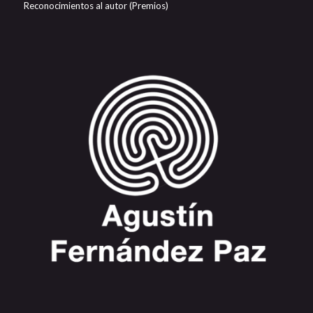
Reconocimientos al autor (Premios)