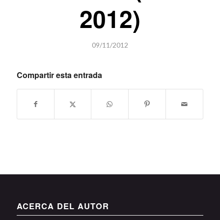
2012)
09/11/2012
Compartir esta entrada
ACERCA DEL AUTOR