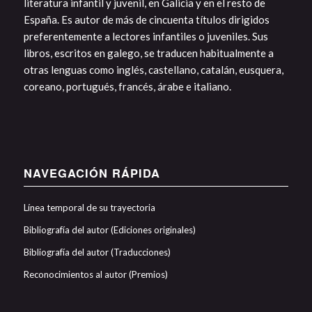
literatura infantil y juvenil, en Galicia y en el resto de
España. Es autor de más de cincuenta títulos dirigidos
preferentemente a lectores infantiles o juveniles. Sus
libros, escritos en galego, se traducen habitualmente a
otras lenguas como inglés, castellano, catalán, eusquera,
coreano, portugués, francés, árabe e italiano.
NAVEGACIÓN RÁPIDA
Línea temporal de su trayectoria
Bibliografía del autor (Ediciones originales)
Bibliografía del autor (Traducciones)
Reconocimientos al autor (Premios)