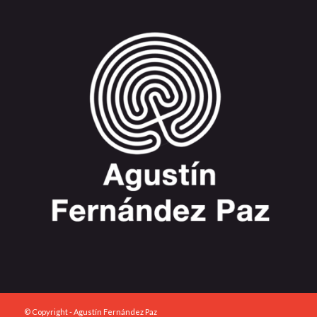
© Copyright - Agustín Fernández Paz