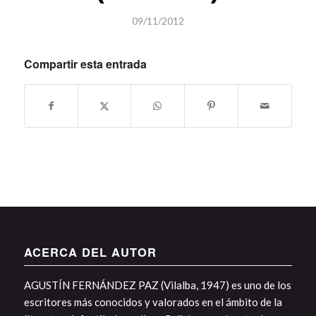
09/11/2012
Compartir esta entrada
ACERCA DEL AUTOR
AGUSTÍN FERNÁNDEZ PAZ (Vilalba, 1947) es uno de los
escritores más conocidos y valorados en el ámbito de la