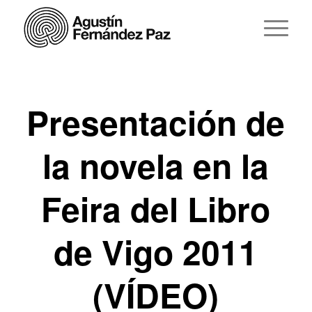
Presentación de
la novela en la
Feira del Libro
de Vigo 2011
(VÍDEO)