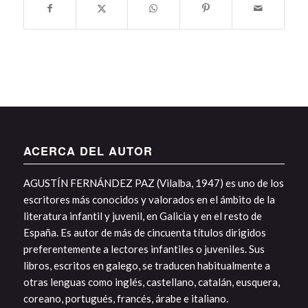
ACERCA DEL AUTOR
AGUSTÍN FERNÁNDEZ PAZ (Vilalba, 1947) es uno de los
escritores más conocidos y valorados en el ámbito de la
literatura infantil y juvenil, en Galicia y en el resto de
España. Es autor de más de cincuenta títulos dirigidos
preferentemente a lectores infantiles o juveniles. Sus
libros, escritos en galego, se traducen habitualmente a
otras lenguas como inglés, castellano, catalán, eusquera,
coreano, portugués, francés, árabe e italiano.