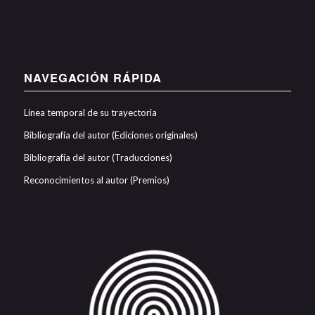
NAVEGACIÓN RÁPIDA
Línea temporal de su trayectoria
Bibliografía del autor (Ediciones originales)
Bibliografía del autor (Traducciones)
Reconocimientos al autor (Premios)