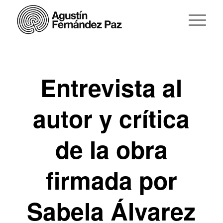
Entrevista al
autor y crítica
de la obra
firmada por
Sabela Álvarez