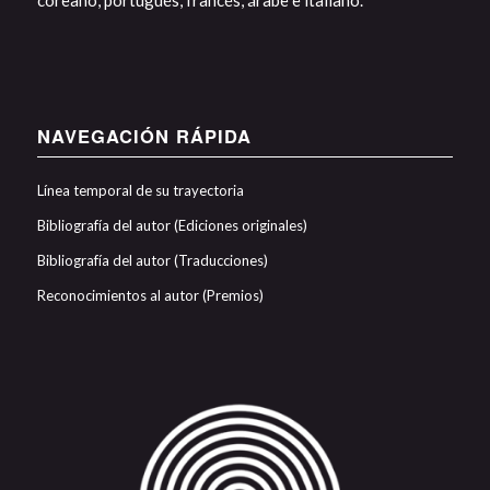
coreano, portugués, francés, árabe e italiano.
NAVEGACIÓN RÁPIDA
Línea temporal de su trayectoria
Bibliografía del autor (Ediciones originales)
Bibliografía del autor (Traducciones)
Reconocimientos al autor (Premios)