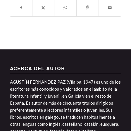
ACERCA DEL AUTOR
AGUSTÍN FERNÁNDEZ PAZ (Vilalba, 1947) es uno de los
escritores más conocidos y valorados en el ámbito de la
literatura infantil y juvenil, en Galicia y en el resto de
España. Es autor de más de cincuenta títulos dirigidos
preferentemente a lectores infantiles o juveniles. Sus
libros, escritos en galego, se traducen habitualmente a
otras lenguas como inglés, castellano, catalán, eusquera,