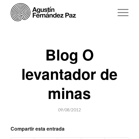
Blog O
levantador de
minas
09/08/2012
Compartir esta entrada