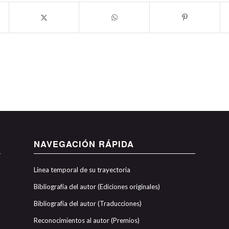
NAVEGACIÓN RÁPIDA
Línea temporal de su trayectoria
Bibliografía del autor (Ediciones originales)
Bibliografía del autor (Traducciones)
Reconocimientos al autor (Premios)