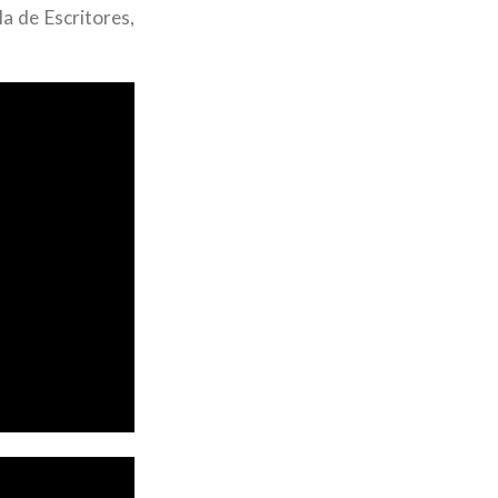
a de Escritores,