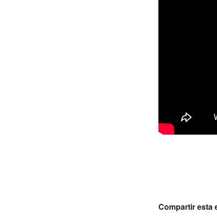
Compartir esta 