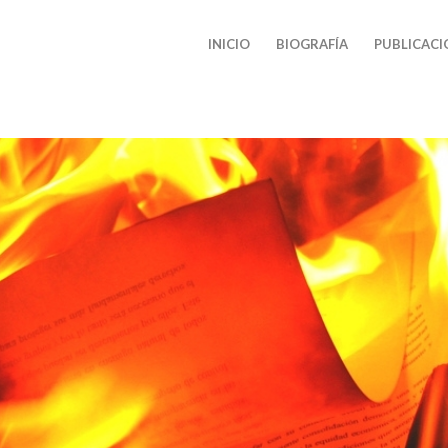
INICIO
BIOGRAFÍA
PUBLICACI