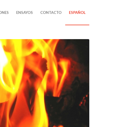
ONES
ENSAYOS
CONTACTO
ESPAÑOL