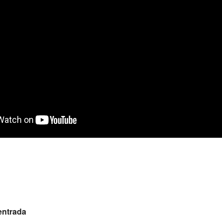
entrada