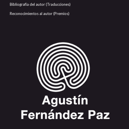
Bibliografía del autor (Traducciones)
Reconocimientos al autor (Premios)