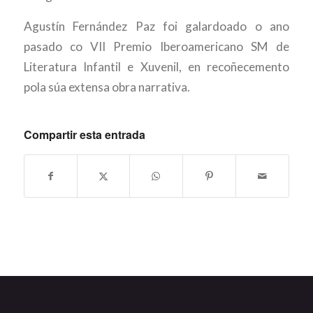
Agustín Fernández Paz foi galardoado o ano
pasado co VII Premio Iberoamericano SM de
Literatura Infantil e Xuvenil, en recoñecemento
pola súa extensa obra narrativa.
Compartir esta entrada