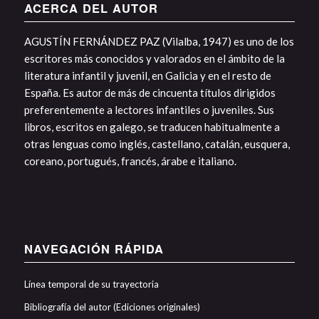
ACERCA DEL AUTOR
AGUSTÍN FERNÁNDEZ PAZ (Vilalba, 1947) es uno de los
escritores más conocidos y valorados en el ámbito de la
literatura infantil y juvenil, en Galicia y en el resto de
España. Es autor de más de cincuenta títulos dirigidos
preferentemente a lectores infantiles o juveniles. Sus
libros, escritos en galego, se traducen habitualmente a
otras lenguas como inglés, castellano, catalán, eusquera,
coreano, portugués, francés, árabe e italiano.
NAVEGACIÓN RÁPIDA
Línea temporal de su trayectoria
Bibliografía del autor (Ediciones originales)