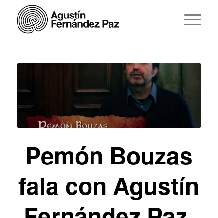
Pemón Bouzas
fala con Agustín
Fernández Paz,