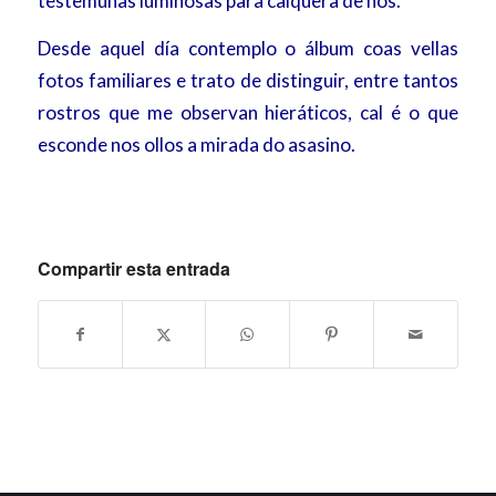
testemuñas luminosas para calquera de nós.
Desde aquel día contemplo o álbum coas vellas
fotos familiares e trato de distinguir, entre tantos
rostros que me observan hieráticos, cal é o que
esconde nos ollos a mirada do asasino.
Compartir esta entrada