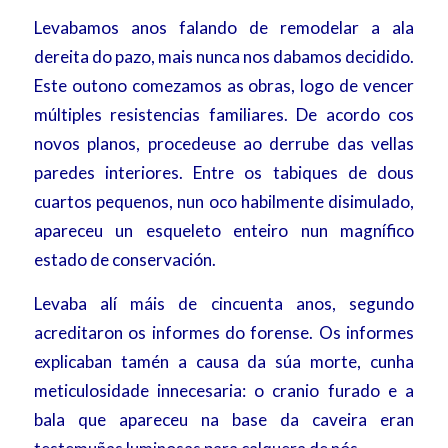
Levabamos anos falando de remodelar a ala
dereita do pazo, mais nunca nos dabamos decidido.
Este outono comezamos as obras, logo de vencer
múltiples resistencias familiares. De acordo cos
novos planos, procedeuse ao derrube das vellas
paredes interiores. Entre os tabiques de dous
cuartos pequenos, nun oco habilmente disimulado,
apareceu un esqueleto enteiro nun magnífico
estado de conservación.
Levaba alí máis de cincuenta anos, segundo
acreditaron os informes do forense. Os informes
explicaban tamén a causa da súa morte, cunha
meticulosidade innecesaria: o cranio furado e a
bala que apareceu na base da caveira eran