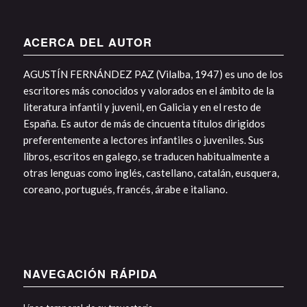
ACERCA DEL AUTOR
AGUSTÍN FERNÁNDEZ PAZ (Vilalba, 1947) es uno de los
escritores más conocidos y valorados en el ámbito de la
literatura infantil y juvenil, en Galicia y en el resto de
España. Es autor de más de cincuenta títulos dirigidos
preferentemente a lectores infantiles o juveniles. Sus
libros, escritos en galego, se traducen habitualmente a
otras lenguas como inglés, castellano, catalán, eusquera,
coreano, portugués, francés, árabe e italiano.
NAVEGACIÓN RÁPIDA