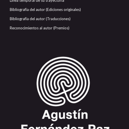
Línea temporal de su trayectoria
Bibliografía del autor (Ediciones originales)
Bibliografía del autor (Traducciones)
Reconocimientos al autor (Premios)