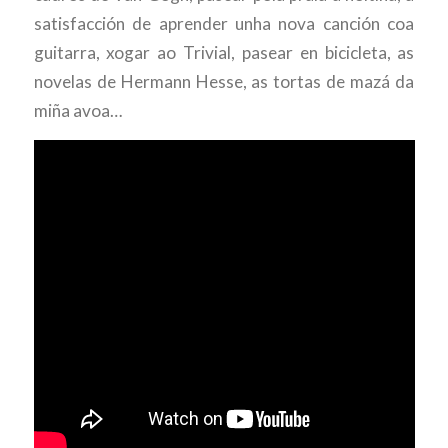
satisfacción de aprender unha nova canción coa
guitarra, xogar ao Trivial, pasear en bicicleta, as
novelas de Hermann Hesse, as tortas de mazá da
miña avoa…