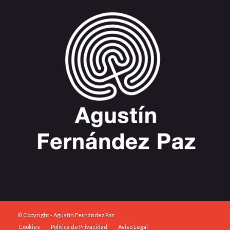
© Copyright - Agustín Fernández Paz
Cookies
Política de Privacidad
Aviso Legal