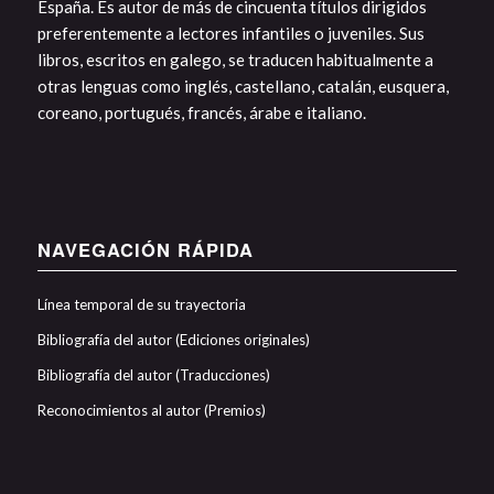
España. Es autor de más de cincuenta títulos dirigidos
preferentemente a lectores infantiles o juveniles. Sus
libros, escritos en galego, se traducen habitualmente a
otras lenguas como inglés, castellano, catalán, eusquera,
coreano, portugués, francés, árabe e italiano.
NAVEGACIÓN RÁPIDA
Línea temporal de su trayectoria
Bibliografía del autor (Ediciones originales)
Bibliografía del autor (Traducciones)
Reconocimientos al autor (Premios)